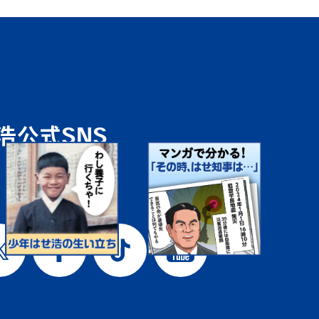
浩公式SNS