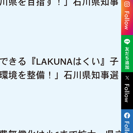
川県を目指す！」石川県知事
できる『LAKUNAはくい』子
環境を整備！」石川県知事選