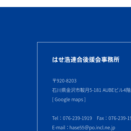
はせ浩連合後援会事務所
〒920-8203
石川県金沢市鞍月5-181 AUBEビル4階
[ Google maps ]
Tel：076-239-1919 Fax：076-239-1
E-mail：