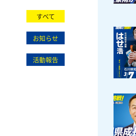
すべて
お知らせ
活動報告