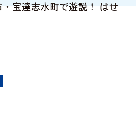
市・宝達志水町で遊説！ はせ