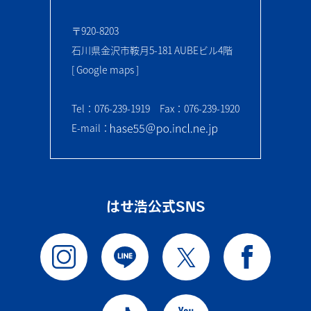
〒920-8203
石川県金沢市鞍月5-181 AUBEビル4階
[ Google maps ]
Tel：076-239-1919 Fax：076-239-1920
E-mail：
はせ浩公式SNS