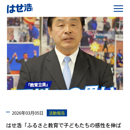
2026年03月05日
活動報告
はせ浩「ふるさと教育で子どもたちの感性を伸ば