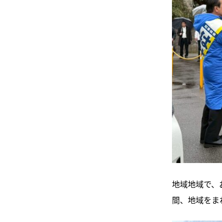
地域地域で、
間、地域をま