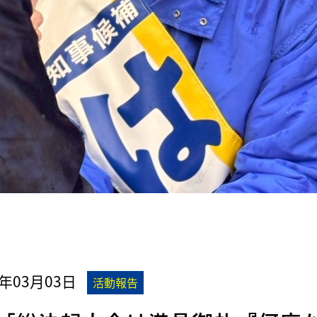
6年03月03日
活動報告