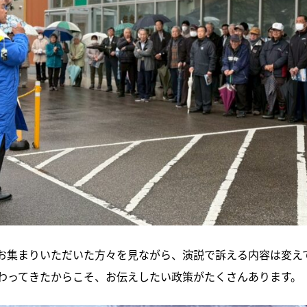
お集まりいただいた方々を見ながら、演説で訴える内容は変え
わってきたからこそ、お伝えしたい政策がたくさんあります。