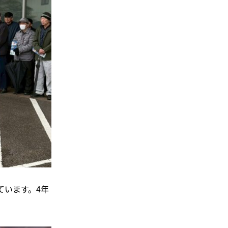
ています。4年