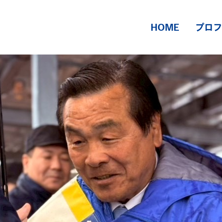
HOME
プロフ