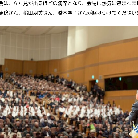
会は、立ち見が出るほどの満席となり、会場は熱気に包まれま
康稔さん、稲田朋美さん、橋本聖子さんが駆けつけてください