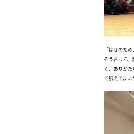
「はせのため
そう言って、
く、ありがた
で訴えてまい