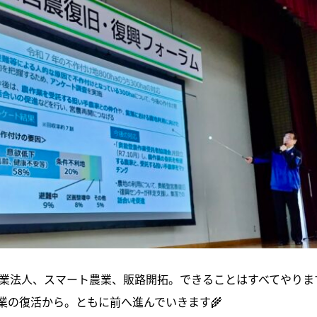
農業法人、スマート農業、販路開拓。できることはすべてやりま
業の復活から。ともに前へ進んでいきます🌾