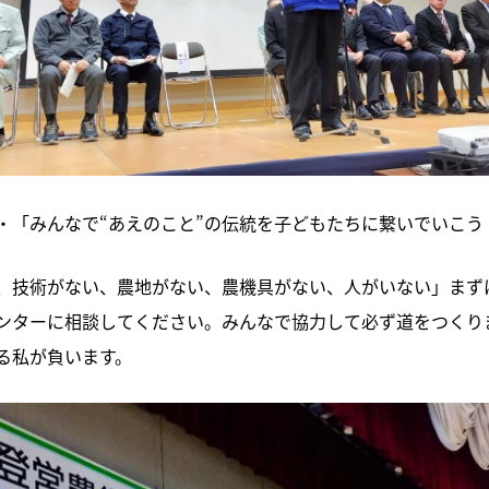
・「みんなで“あえのこと”の伝統を子どもたちに繋いでいこう
、技術がない、農地がない、農機具がない、人がいない」まず
ンターに相談してください。みんなで協力して必ず道をつくり
る私が負います。