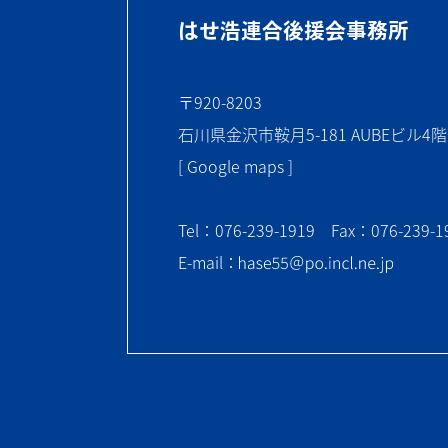
はせ浩連合後援会事務所
〒920-8203
石川県金沢市鞍月5-181 AUBEビル4階
[ Google maps ]
Tel：076-239-1919 Fax：076-239-1
E-mail：