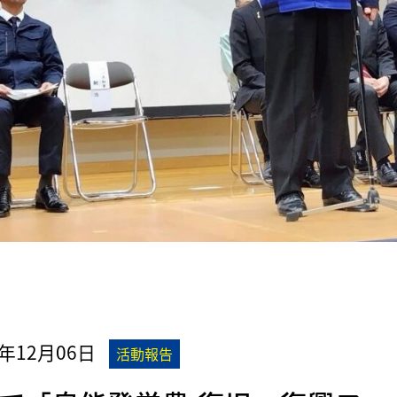
5年12月06日
活動報告