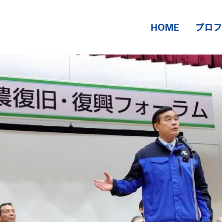
HOME
プロフ