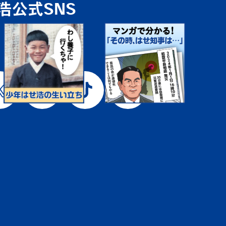
浩公式SNS