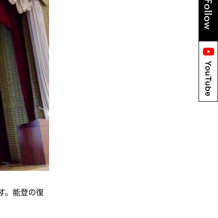
す。能登の復