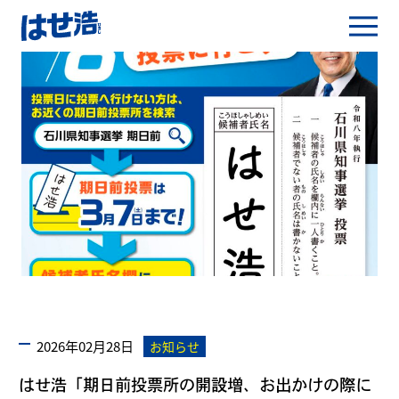
2026年02月28日
お知らせ
はせ浩「期日前投票所の開設増、お出かけの際に