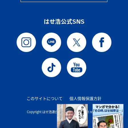
はせ浩公式SNS
このサイトについて
個人情報保護方針
Copyright はせ浩連合後援会事務所 all right reserve.