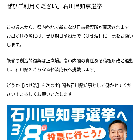
ぜひご利用ください」石川県知事選挙
この週末から、県内各地で新たな期日前投票所が開設されます。
お出かけの際には、ぜひ期日前投票で【はせ浩】に一票をお願い
します。
能登の創造的復興は正念場。高市内閣の責任ある積極財政と連動
し、石川県のさらなる経済成長へ挑戦します。
どうか【はせ浩】を次の4年間も石川県知事として働かせてくだ
さい！よろしくお願いいたします。