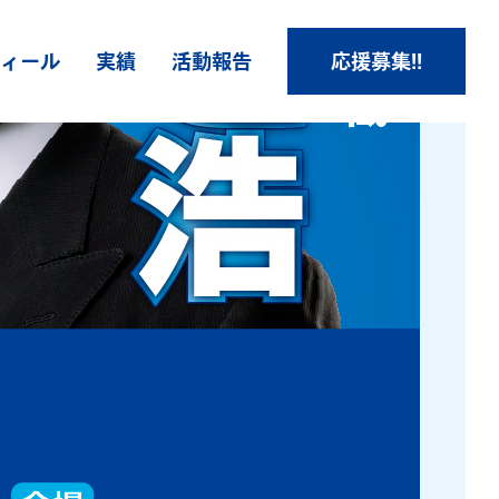
ィール
実績
活動報告
応援募集!!