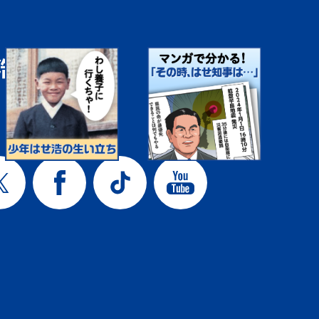
浩公式SNS