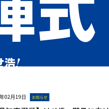
6年02月19日
お知らせ