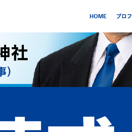
HOME
プロフ