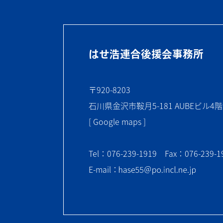
はせ浩連合後援会事務所
〒920-8203
石川県金沢市鞍月5-181 AUBEビル4階
[ Google maps ]
Tel：076-239-1919 Fax：076-239-1
E-mail：