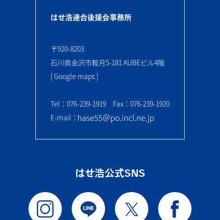
はせ浩連合後援会事務所
〒920-8203
石川県金沢市鞍月5-181 AUBEビル4階
[ Google maps ]
Tel：076-239-1919 Fax：076-239-1920
E-mail：
はせ浩公式SNS