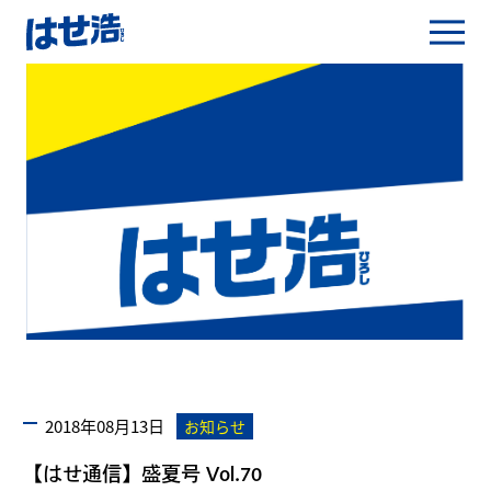
2018年08月13日
お知らせ
【はせ通信】盛夏号 Vol.70