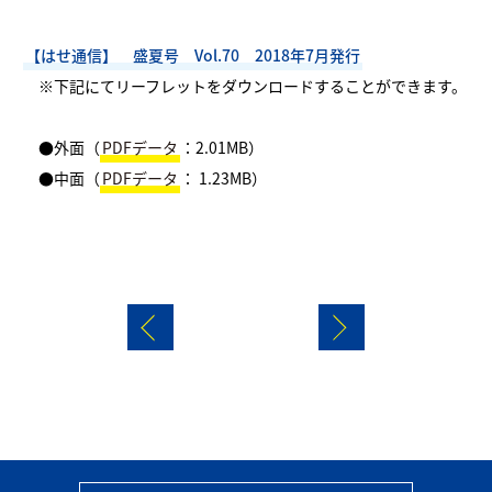
【はせ通信】 盛夏号 Vol.70 2018年7月発行
※下記にてリーフレットをダウンロードすることができます。
●外面（
PDFデータ
：2.01MB）
●中面（
PDFデータ
： 1.23MB）